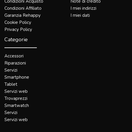
Condizioni Acquisto
Note di credito
Condizioni Affiliato
I miei indirizzi
Garanzia Rehappy
I miei dati
Cookie Policy
Privacy Policy
Categorie
Accessori
Riparazioni
Servizi
Smartphone
Tablet
Servizi web
Trovaprezzi
Smartwatch
Servizi
Servizi web