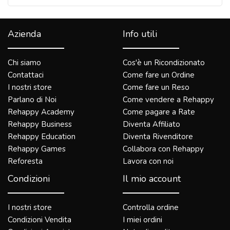
Azienda
Info utili
Chi siamo
Cos'è un Ricondizionato
Contattaci
Come fare un Ordine
I nostri store
Come fare un Reso
Parlano di Noi
Come vendere a Rehappy
Rehappy Academy
Come pagare a Rate
Rehappy Business
Diventa Affiliato
Rehappy Education
Diventa Rivenditore
Rehappy Games
Collabora con Rehappy
Reforesta
Lavora con noi
Condizioni
Il mio account
I nostri store
Controlla ordine
Condizioni Vendita
I miei ordini