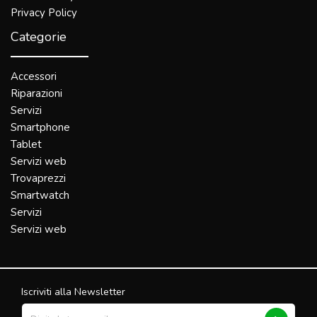
Privacy Policy
Categorie
Accessori
Riparazioni
Servizi
Smartphone
Tablet
Servizi web
Trovaprezzi
Smartwatch
Servizi
Servizi web
Iscriviti alla Newsletter