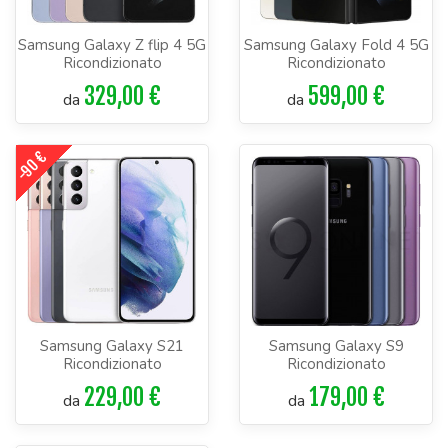
Samsung Galaxy Z flip 4 5G
Samsung Galaxy Fold 4 5G
Ricondizionato
Ricondizionato
329,00 €
599,00 €
da
da
-90 €
Samsung Galaxy S21
Samsung Galaxy S9
Ricondizionato
Ricondizionato
229,00 €
179,00 €
da
da