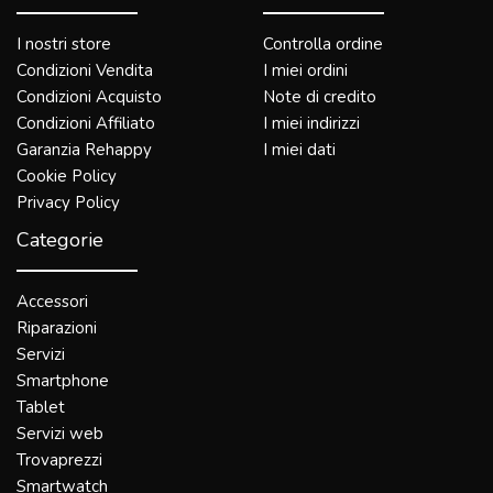
I nostri store
Controlla ordine
Condizioni Vendita
I miei ordini
Condizioni Acquisto
Note di credito
Condizioni Affiliato
I miei indirizzi
Garanzia Rehappy
I miei dati
Cookie Policy
Privacy Policy
Categorie
Accessori
Riparazioni
Servizi
Smartphone
Tablet
Servizi web
Trovaprezzi
Smartwatch