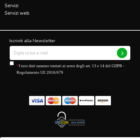
Servizi
Servizi web
Iscriviti alla Newsletter
*
I tuoi dati saranno trattati ai sensi degli art. 13 e 14 del GDPR -
Regolamento UE 2016/679