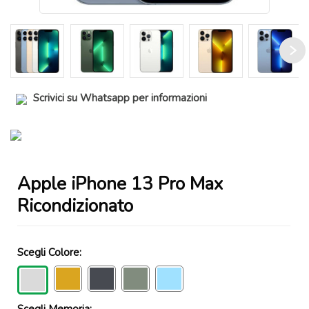
Scrivici su Whatsapp per informazioni
Apple iPhone 13 Pro Max
Ricondizionato
Scegli Colore:
Scegli Memoria: