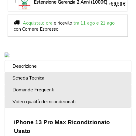
Estensione Garanzia 2 Anni (1000€)
+59,90 €
Acquistalo ora
e ricevilo
tra 11 ago e 21 ago
con Corriere Espresso
Descrizione
Scheda Tecnica
Domande Frequenti
Video qualità dei ricondizionati
iPhone 13 Pro Max Ricondizionato
Usato