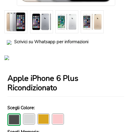
Scrivici su Whatsapp per informazioni
Apple iPhone 6 Plus
Ricondizionato
Scegli Colore:
Scegli Memoria: