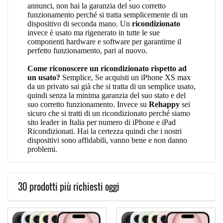
annunci, non hai la garanzia del suo corretto
funzionamento perché si tratta semplicemente di un
dispositivo di seconda mano. Un
ricondizionato
invece è usato ma rigenerato in tutte le sue
componenti hardware e software per garantirne il
perfetto funzionamento, pari al nuovo.
Come riconoscere un ricondizionato rispetto ad
un usato?
Semplice, Se acquisti un iPhone XS max
da un privato sai già che si tratta di un semplice usato,
quindi senza la minima garanzia del suo stato e del
suo corretto funzionamento. Invece su
Rehappy
sei
sicuro che si tratti di un ricondizionato perché siamo
sito leader in Italia per numero di iPhone e iPad
Ricondizionati. Hai la certezza quindi che i nostri
dispositivi sono affidabili, vanno bene e non danno
problemi.
30 prodotti più richiesti oggi