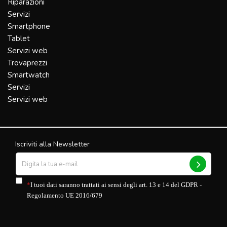
Riparazioni
Servizi
Smartphone
Tablet
Servizi web
Trovaprezzi
Smartwatch
Servizi
Servizi web
Iscriviti alla Newsletter
*
I tuoi dati saranno trattati ai sensi degli art. 13 e 14 del GDPR -
Regolamento UE 2016/679