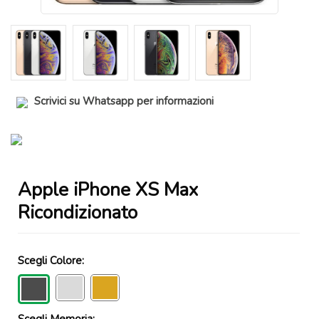
Scrivici su Whatsapp per informazioni
Apple iPhone XS Max
Ricondizionato
Scegli Colore:
Scegli Memoria: