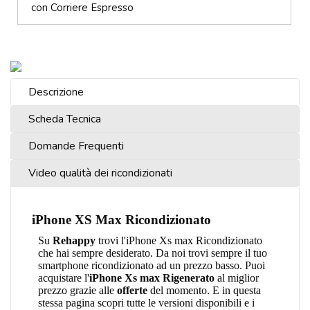
con Corriere Espresso
Descrizione
Scheda Tecnica
Domande Frequenti
Video qualità dei ricondizionati
iPhone XS Max Ricondizionato
Su
Rehappy
trovi l'iPhone Xs max Ricondizionato
che hai sempre desiderato. Da noi trovi sempre il tuo
smartphone ricondizionato ad un prezzo basso. Puoi
acquistare l'
iPhone Xs max Rigenerato
al miglior
prezzo grazie alle
offerte
del momento. E in questa
stessa pagina scopri tutte le versioni disponibili e i