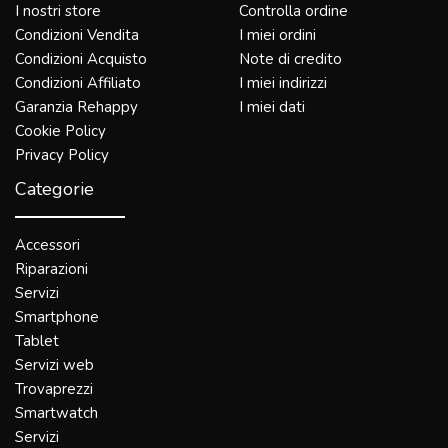
I nostri store
Controlla ordine
Condizioni Vendita
I miei ordini
Condizioni Acquisto
Note di credito
Condizioni Affiliato
I miei indirizzi
Garanzia Rehappy
I miei dati
Cookie Policy
Privacy Policy
Categorie
Accessori
Riparazioni
Servizi
Smartphone
Tablet
Servizi web
Trovaprezzi
Smartwatch
Servizi