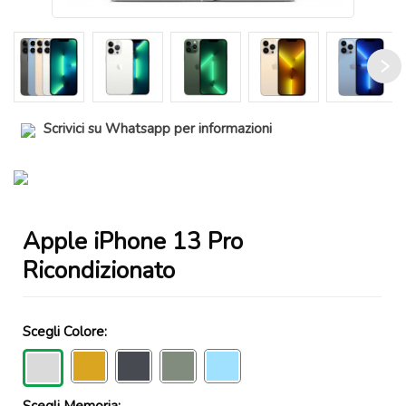
Scrivici su Whatsapp per informazioni
Apple iPhone 13 Pro
Ricondizionato
Scegli Colore:
Scegli Memoria: