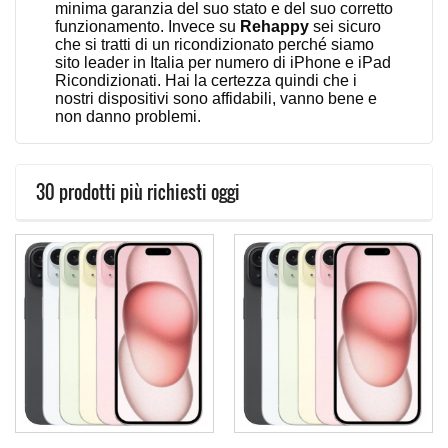
minima garanzia del suo stato e del suo corretto
funzionamento. Invece su
Rehappy
sei sicuro
che si tratti di un ricondizionato perché siamo
sito leader in Italia per numero di iPhone e iPad
Ricondizionati. Hai la certezza quindi che i
nostri dispositivi sono affidabili, vanno bene e
non danno problemi.
30 prodotti più richiesti oggi