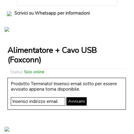
Scrivici su Whatsapp per informazioni
Alimentatore + Cavo USB
(Foxconn)
Status
Solo online
Prodotto Terminato! Inserisci email sotto per essere
avvisato appena torna disponibile.
Avvisami