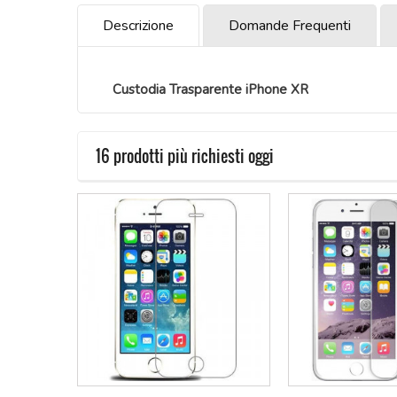
Descrizione
Domande Frequenti
Custodia Trasparente iPhone XR
16 prodotti più richiesti oggi