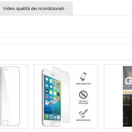
Video qualità dei ricondizionati