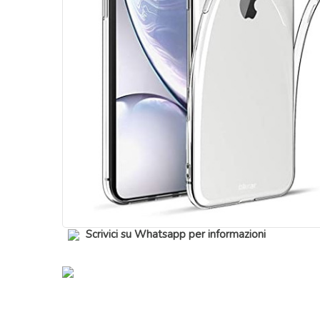
Scrivici su Whatsapp per informazioni