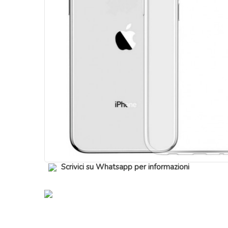
Scrivici su Whatsapp per informazioni