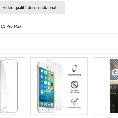
Video qualità dei ricondizionati
e 11 Pro Max