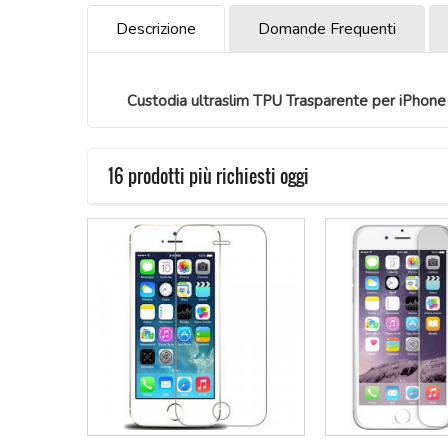
Descrizione
Domande Frequenti
Custodia ultraslim TPU Trasparente per iPhon
16 prodotti più richiesti oggi